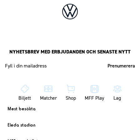
NYHETSBREV MED ERBJUDANDEN OCH SENASTE NYTT
Mailadress
Biljett
Matcher
Shop
MFF Play
Lag
Mest besökta
Eleda stadion