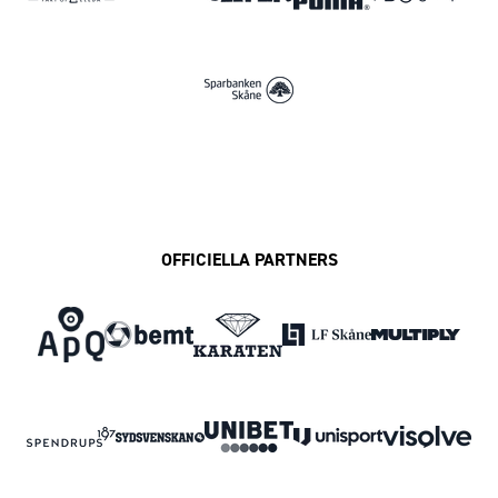
OFFICIELLA PARTNERS