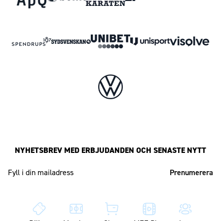
NYHETSBREV MED ERBJUDANDEN OCH SENASTE NYTT
Mailadress