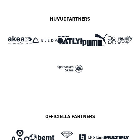
HUVUDPARTNERS
OFFICIELLA PARTNERS