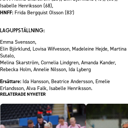
Isabelle Henriksson (68),
HNFF:
Frida Bergquist Olsson (83′)
LAGUPPSTÄLLNING:
Emma Svensson,
Elin Björklund, Lovisa Wifvesson, Madeleine Hejde, Martina
Sutalo,
Melina Skarström, Cornelia Lindgren, Amanda Kander,
Rebecka Holm, Annelie Nilsson, Ida Lyberg
Ersättare:
Ida Hansson, Beatrice Andersson, Emelie
Erlandsson, Alva Falk, Isabelle Henriksson.
RELATERADE NYHETER