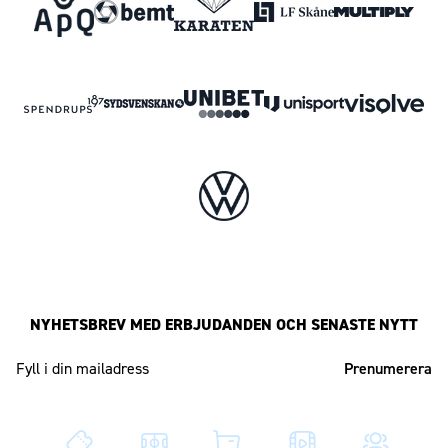
NYHETSBREV MED ERBJUDANDEN OCH SENASTE NYTT
Mailadress