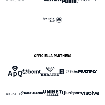
OFFICIELLA PARTNERS