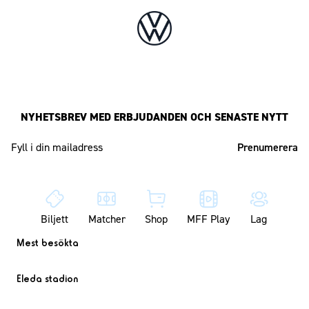
NYHETSBREV MED ERBJUDANDEN OCH SENASTE NYTT
Mailadress
Biljett
Matcher
Shop
MFF Play
Lag
Mest besökta
Eleda stadion