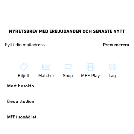
NYHETSBREV MED ERBJUDANDEN OCH SENASTE NYTT
Mailadress
Biljett
Matcher
Shop
MFF Play
Lag
Mest besökta
Eleda stadion
MFF i samhället