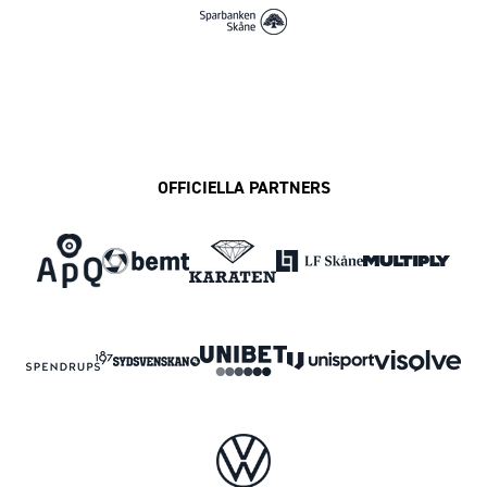
OFFICIELLA PARTNERS