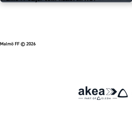
Malmö FF
© 2026