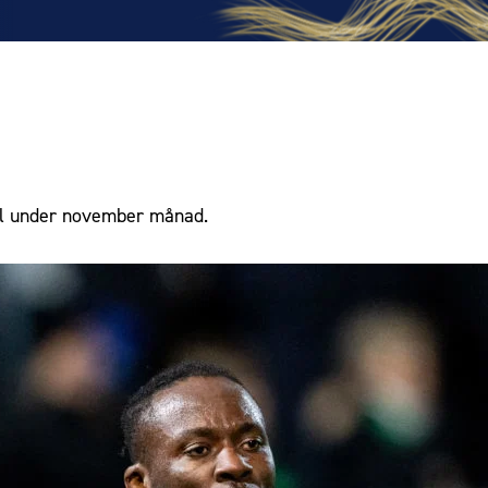
pel under november månad.