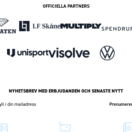
OFFICIELLA PARTNERS
NYHETSBREV MED ERBJUDANDEN OCH SENASTE NYTT
Mailadress