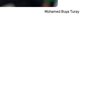
Mohamed Buya Turay