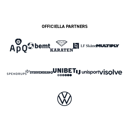
OFFICIELLA PARTNERS