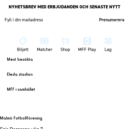
NYHETSBREV MED ERBJUDANDEN OCH SENASTE NYTT
Mailadress
Biljett
Matcher
Shop
MFF Play
Lag
Mest besökta
Eleda stadion
MFF i samhället
Malmö Fotbollförening