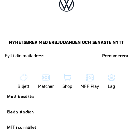
NYHETSBREV MED ERBJUDANDEN OCH SENASTE NYTT
Mailadress
Biljett
Matcher
Shop
MFF Play
Lag
Mest besökta
Eleda stadion
MFF i samhället