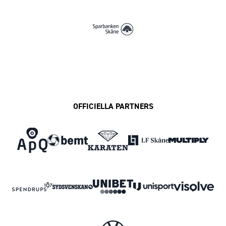
OFFICIELLA PARTNERS