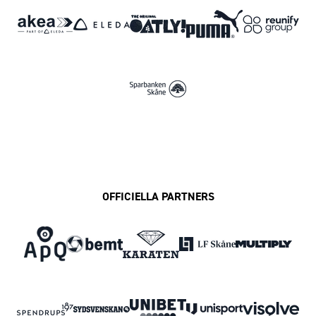
OFFICIELLA PARTNERS