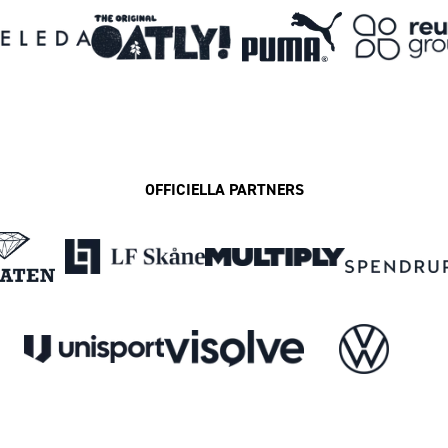
OFFICIELLA PARTNERS