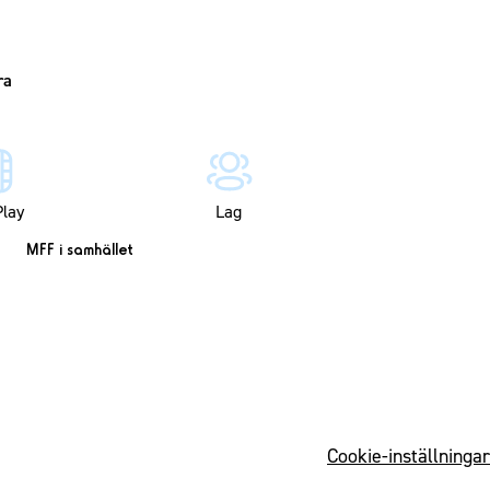
lay
Lag
MFF i samhället
Cookie-inställningar