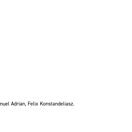
uel Adrian, Felix Konstandeliasz.