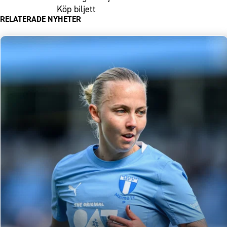
Köp biljett
RELATERADE NYHETER