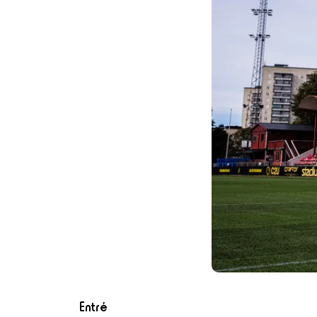
Entré