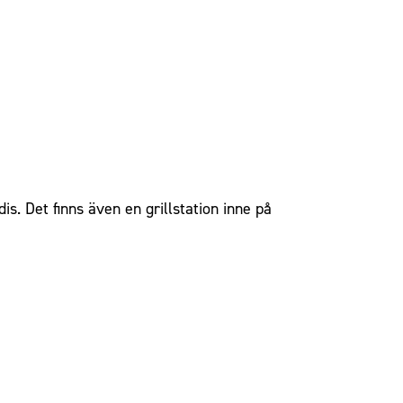
is. Det finns även en grillstation inne på