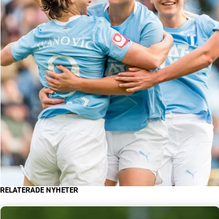
RELATERADE NYHETER