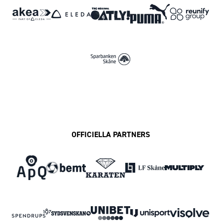
OFFICIELLA PARTNERS