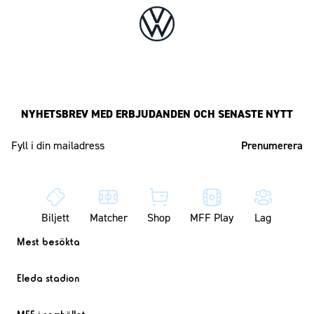
NYHETSBREV MED ERBJUDANDEN OCH SENASTE NYTT
Mailadress
Biljett
Matcher
Shop
MFF Play
Lag
Mest besökta
Eleda stadion