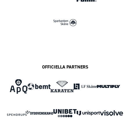
OFFICIELLA PARTNERS