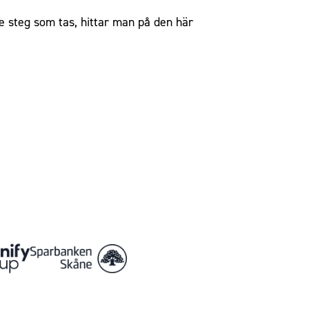
e steg som tas, hittar man på den här