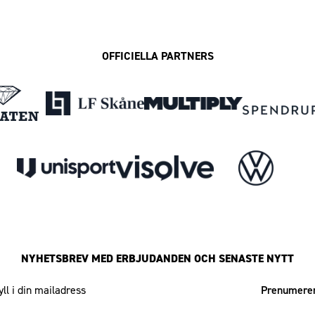
OFFICIELLA PARTNERS
NYHETSBREV MED ERBJUDANDEN OCH SENASTE NYTT
Mailadress