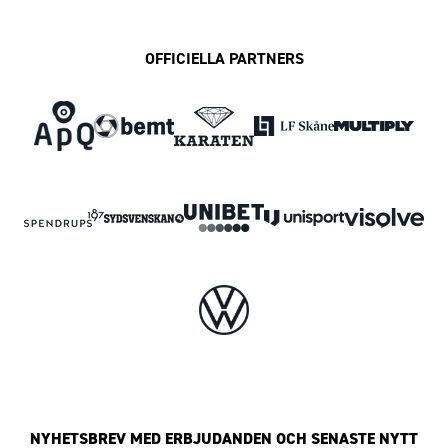
OFFICIELLA PARTNERS
NYHETSBREV MED ERBJUDANDEN OCH SENASTE NYTT