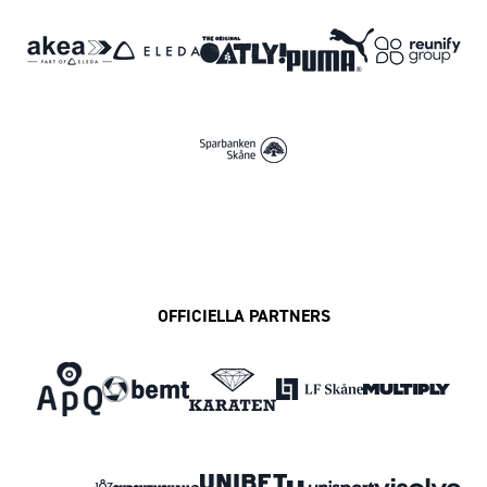
OFFICIELLA PARTNERS