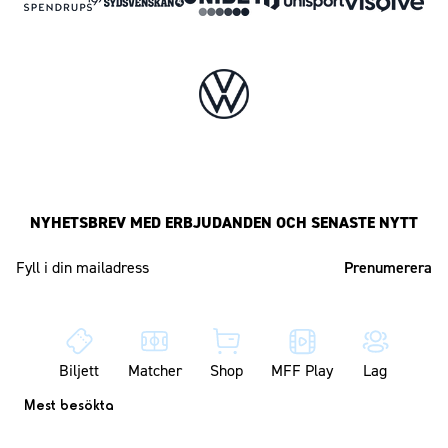
NYHETSBREV MED ERBJUDANDEN OCH SENASTE NYTT
Mailadress
Biljett
Matcher
Shop
MFF Play
Lag
Mest besökta