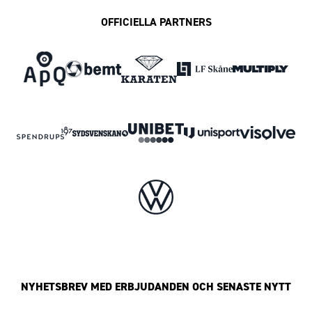
OFFICIELLA PARTNERS
NYHETSBREV MED ERBJUDANDEN OCH SENASTE NYTT
Mailadress