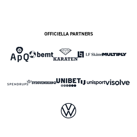
OFFICIELLA PARTNERS