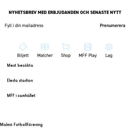
NYHETSBREV MED ERBJUDANDEN OCH SENASTE NYTT
Mailadress
Biljett
Matcher
Shop
MFF Play
Lag
Mest besökta
Eleda stadion
MFF i samhället
Malmö Fotbollförening