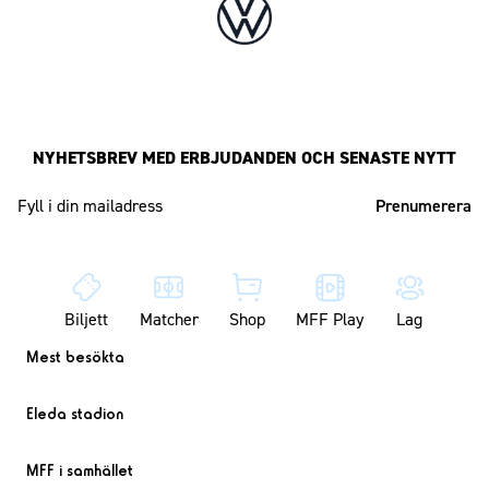
NYHETSBREV MED ERBJUDANDEN OCH SENASTE NYTT
Mailadress
Biljett
Matcher
Shop
MFF Play
Lag
Mest besökta
Eleda stadion
MFF i samhället