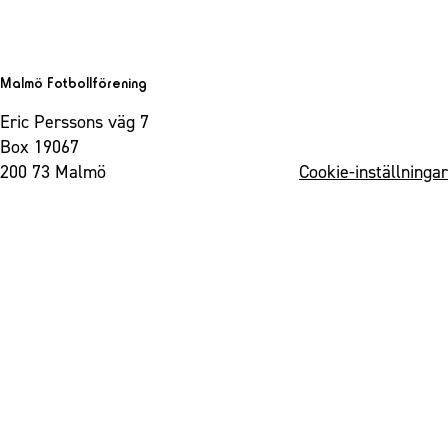
Malmö Fotbollförening
Eric Perssons väg 7
Box 19067
200 73 Malmö
Cookie-inställningar