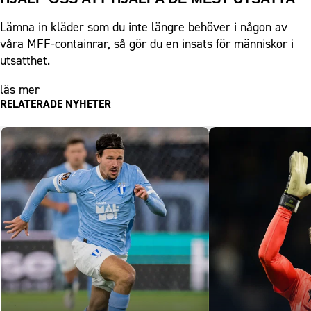
Lämna in kläder som du inte längre behöver i någon av
våra MFF-containrar, så gör du en insats för människor i
utsatthet.
läs mer
RELATERADE NYHETER