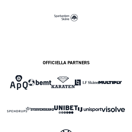
OFFICIELLA PARTNERS