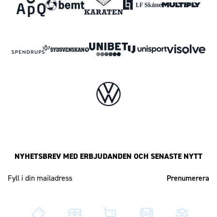
NYHETSBREV MED ERBJUDANDEN OCH SENASTE NYTT
Mailadress