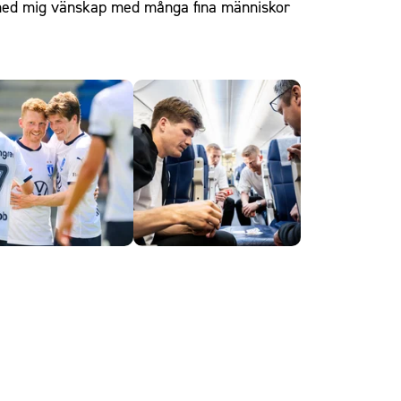
tar med mig vänskap med många fina människor