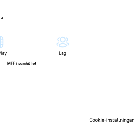
lay
Lag
MFF i samhället
Cookie-inställningar