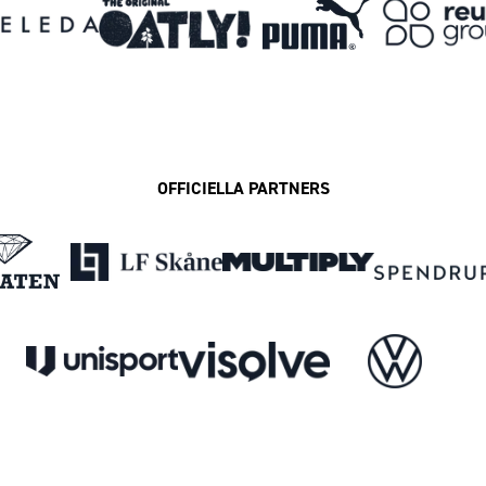
OFFICIELLA PARTNERS