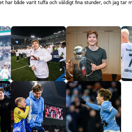
 Det har både varit tuffa och väldigt fina stunder, och jag 