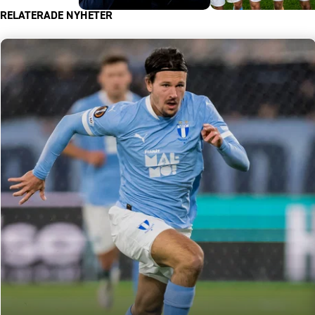
RELATERADE NYHETER