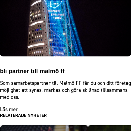
bli partner till malmö ff
Som samarbetspartner till Malmö FF får du och ditt företag
möjlighet att synas, märkas och göra skillnad tillsammans
med oss.
Läs mer
RELATERADE NYHETER