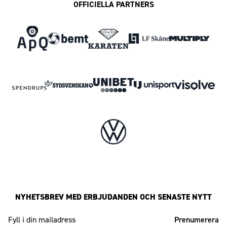
OFFICIELLA PARTNERS
NYHETSBREV MED ERBJUDANDEN OCH SENASTE NYTT
Mailadress