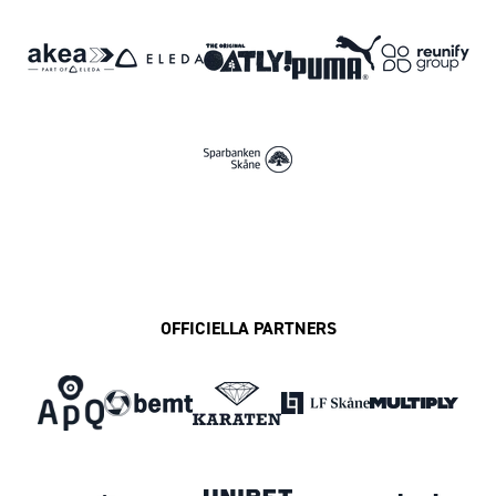
OFFICIELLA PARTNERS