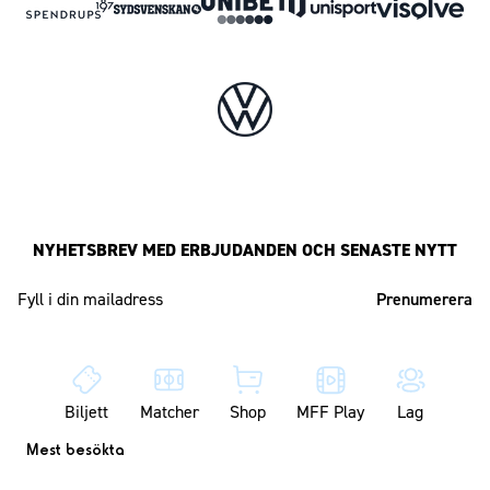
NYHETSBREV MED ERBJUDANDEN OCH SENASTE NYTT
Mailadress
Biljett
Matcher
Shop
MFF Play
Lag
Mest besökta