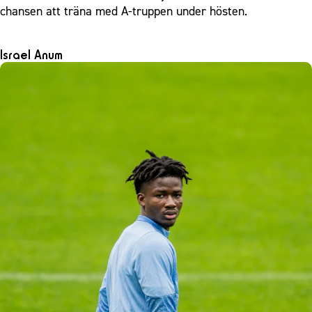
chansen att träna med A-truppen under hösten.
Israel Anum