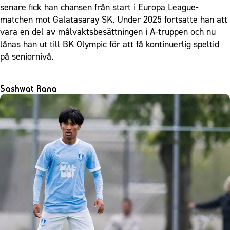
senare fick han chansen från start i Europa League-
matchen mot Galatasaray SK. Under 2025 fortsatte han att
vara en del av målvaktsbesättningen i A-truppen och nu
lånas han ut till BK Olympic för att få kontinuerlig speltid
på seniornivå.
Sashwat Rana