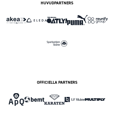
HUVUDPARTNERS
OFFICIELLA PARTNERS