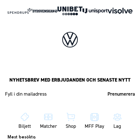
NYHETSBREV MED ERBJUDANDEN OCH SENASTE NYTT
Mailadress
Biljett
Matcher
Shop
MFF Play
Lag
Mest besökta