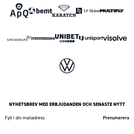
NYHETSBREV MED ERBJUDANDEN OCH SENASTE NYTT
Mailadress