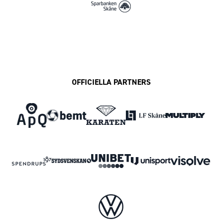
OFFICIELLA PARTNERS