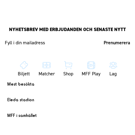
NYHETSBREV MED ERBJUDANDEN OCH SENASTE NYTT
Mailadress
Biljett
Matcher
Shop
MFF Play
Lag
Mest besökta
Eleda stadion
MFF i samhället