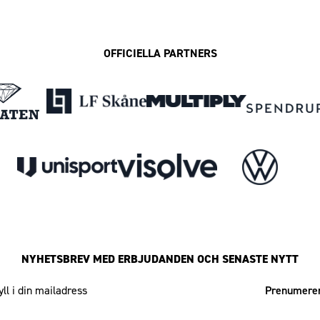
OFFICIELLA PARTNERS
NYHETSBREV MED ERBJUDANDEN OCH SENASTE NYTT
Mailadress