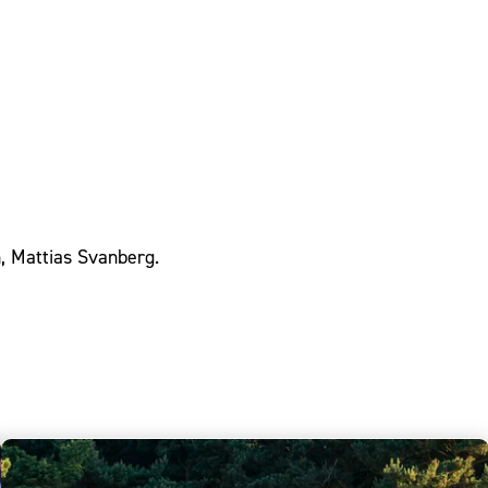
, Mattias Svanberg.