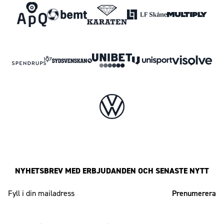
NYHETSBREV MED ERBJUDANDEN OCH SENASTE NYTT
Mailadress