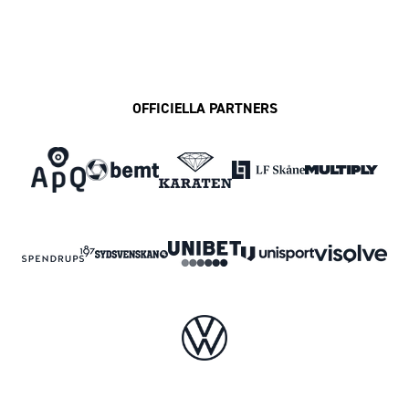
OFFICIELLA PARTNERS