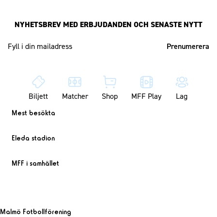
NYHETSBREV MED ERBJUDANDEN OCH SENASTE NYTT
Mailadress
Biljett
Matcher
Shop
MFF Play
Lag
Mest besökta
Eleda stadion
MFF i samhället
Malmö Fotbollförening