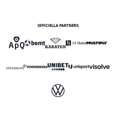
OFFICIELLA PARTNERS