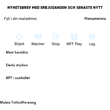
NYHETSBREV MED ERBJUDANDEN OCH SENASTE NYTT
Mailadress
Biljett
Matcher
Shop
MFF Play
Lag
Mest besökta
Eleda stadion
MFF i samhället
Malmö Fotbollförening