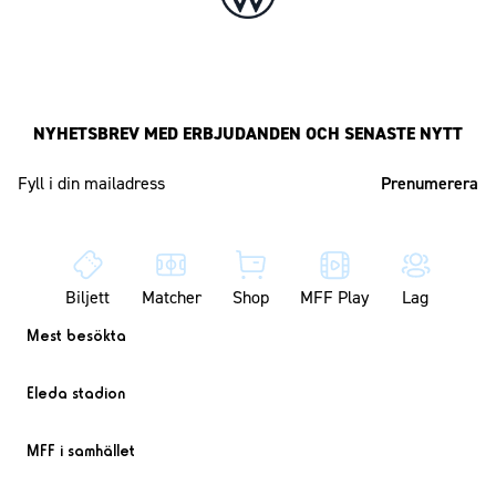
NYHETSBREV MED ERBJUDANDEN OCH SENASTE NYTT
Mailadress
Biljett
Matcher
Shop
MFF Play
Lag
Mest besökta
Eleda stadion
MFF i samhället