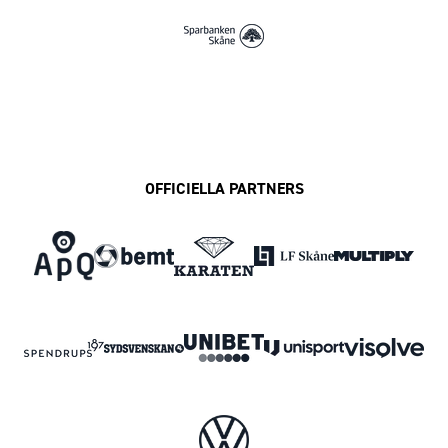
OFFICIELLA PARTNERS