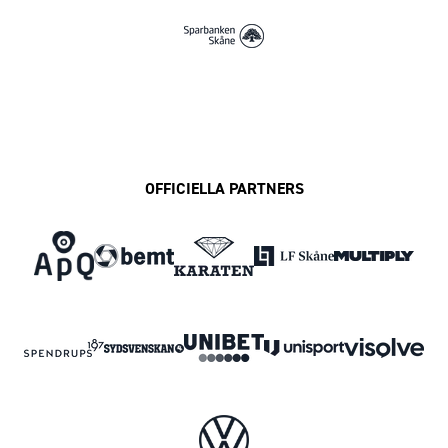
OFFICIELLA PARTNERS