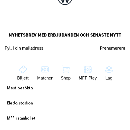
NYHETSBREV MED ERBJUDANDEN OCH SENASTE NYTT
Mailadress
Biljett
Matcher
Shop
MFF Play
Lag
Mest besökta
Eleda stadion
MFF i samhället