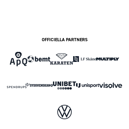
OFFICIELLA PARTNERS