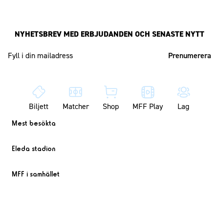
NYHETSBREV MED ERBJUDANDEN OCH SENASTE NYTT
Mailadress
Biljett
Matcher
Shop
MFF Play
Lag
Mest besökta
Eleda stadion
MFF i samhället