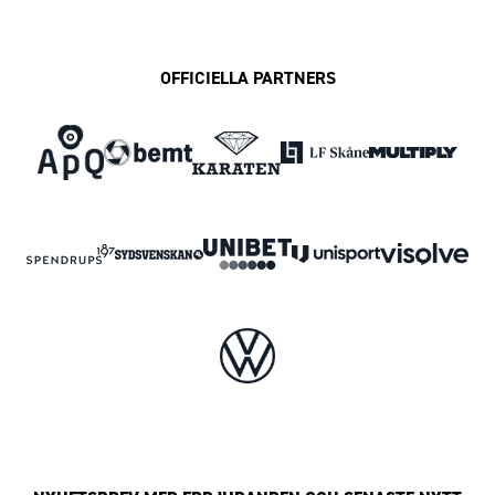
OFFICIELLA PARTNERS