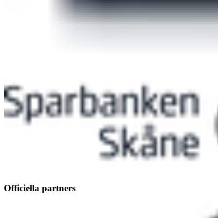
Officiella partners