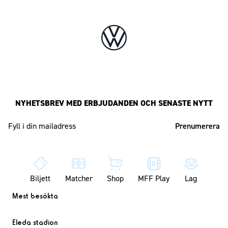
NYHETSBREV MED ERBJUDANDEN OCH SENASTE NYTT
Mailadress
Biljett
Matcher
Shop
MFF Play
Lag
Mest besökta
Eleda stadion