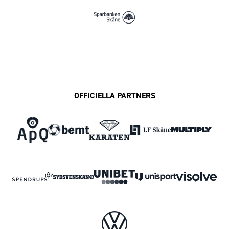
OFFICIELLA PARTNERS