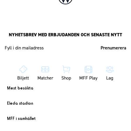
NYHETSBREV MED ERBJUDANDEN OCH SENASTE NYTT
Mailadress
Biljett
Matcher
Shop
MFF Play
Lag
Mest besökta
Eleda stadion
MFF i samhället