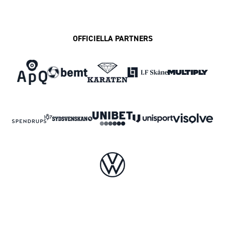
OFFICIELLA PARTNERS