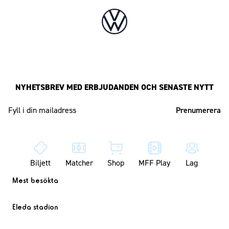
NYHETSBREV MED ERBJUDANDEN OCH SENASTE NYTT
Mailadress
Biljett
Matcher
Shop
MFF Play
Lag
Mest besökta
Eleda stadion