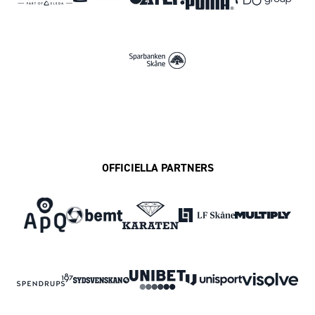
OFFICIELLA PARTNERS