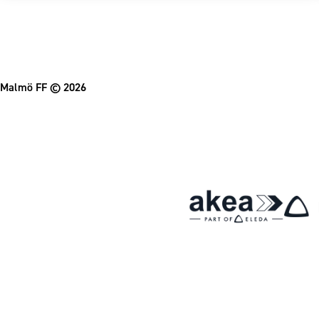
Malmö FF
© 2026