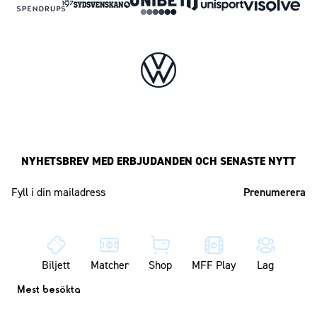
NYHETSBREV MED ERBJUDANDEN OCH SENASTE NYTT
Mailadress
Biljett
Matcher
Shop
MFF Play
Lag
Mest besökta