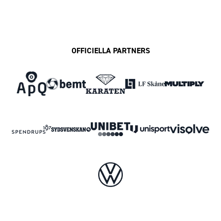
OFFICIELLA PARTNERS