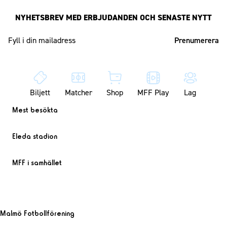
NYHETSBREV MED ERBJUDANDEN OCH SENASTE NYTT
Mailadress
Biljett
Matcher
Shop
MFF Play
Lag
Mest besökta
Eleda stadion
MFF i samhället
Malmö Fotbollförening