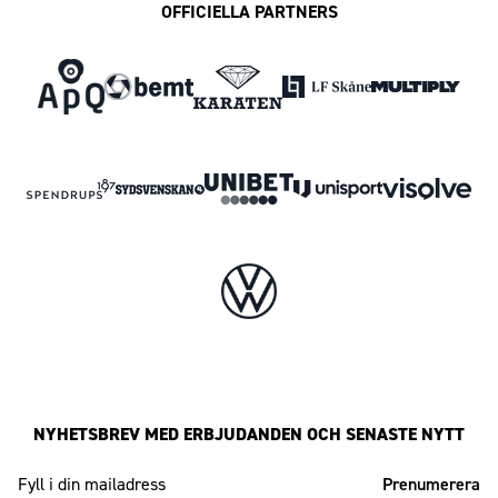
OFFICIELLA PARTNERS
NYHETSBREV MED ERBJUDANDEN OCH SENASTE NYTT
Mailadress