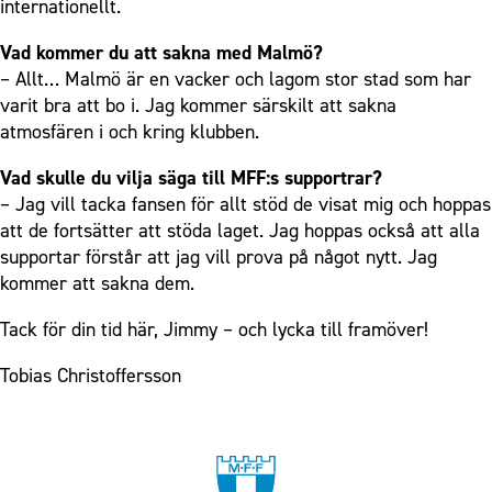
internationellt.
Vad kommer du att sakna med Malmö?
– Allt… Malmö är en vacker och lagom stor stad som har
varit bra att bo i. Jag kommer särskilt att sakna
atmosfären i och kring klubben.
Vad skulle du vilja säga till MFF:s supportrar?
– Jag vill tacka fansen för allt stöd de visat mig och hoppas
att de fortsätter att stöda laget. Jag hoppas också att alla
supportar förstår att jag vill prova på något nytt. Jag
kommer att sakna dem.
Tack för din tid här, Jimmy – och lycka till framöver!
Tobias Christoffersson