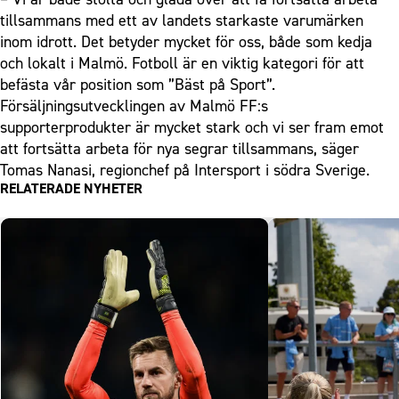
tillsammans med ett av landets starkaste varumärken
inom idrott. Det betyder mycket för oss, både som kedja
och lokalt i Malmö. Fotboll är en viktig kategori för att
befästa vår position som ”Bäst på Sport”.
Försäljningsutvecklingen av Malmö FF:s
supporterprodukter är mycket stark och vi ser fram emot
att fortsätta arbeta för nya segrar tillsammans, säger
Tomas Nanasi, regionchef på Intersport i södra Sverige.
RELATERADE NYHETER