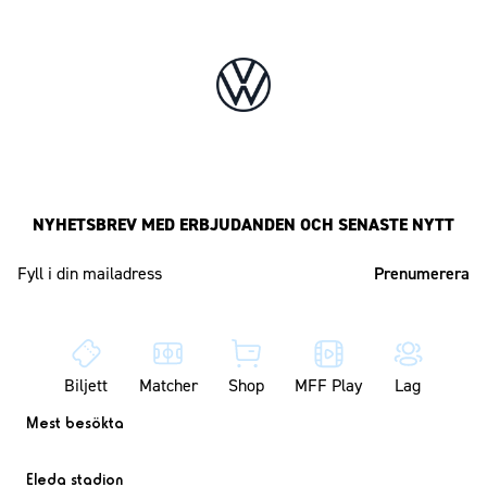
NYHETSBREV MED ERBJUDANDEN OCH SENASTE NYTT
Mailadress
Biljett
Matcher
Shop
MFF Play
Lag
Mest besökta
Eleda stadion