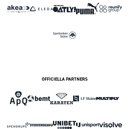
OFFICIELLA PARTNERS