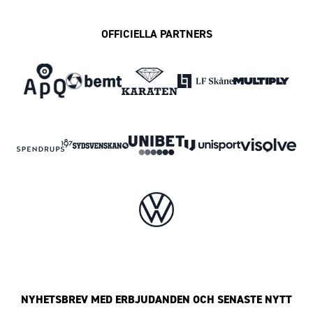
OFFICIELLA PARTNERS
NYHETSBREV MED ERBJUDANDEN OCH SENASTE NYTT