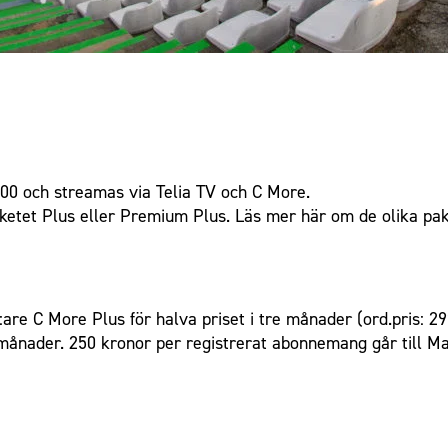
00 och streamas via Telia TV och C More.
ketet Plus eller Premium Plus.
Läs mer här
om de olika pak
are C More Plus för halva priset i tre månader (ord.pris: 
 månader. 250 kronor per registrerat abonnemang går till Ma