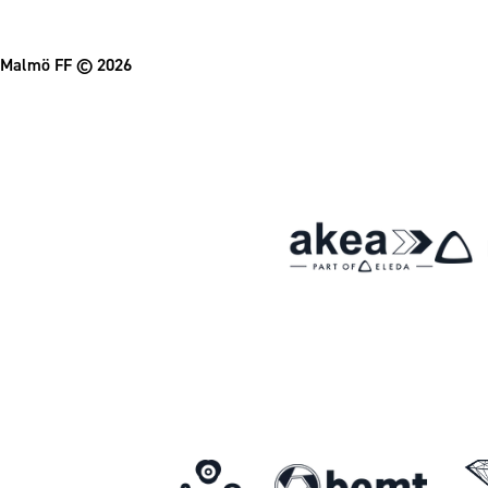
Malmö FF
© 2026