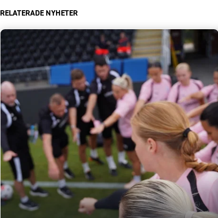
RELATERADE NYHETER