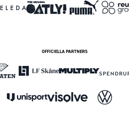
OFFICIELLA PARTNERS