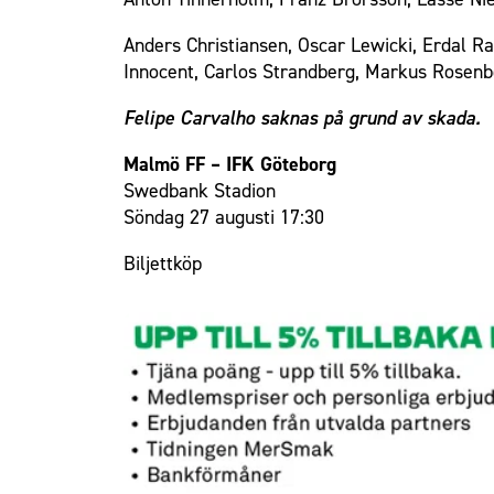
Anders Christiansen, Oscar Lewicki, Erdal Ra
Innocent, Carlos Strandberg, Markus Rosenb
Felipe Carvalho saknas på grund av skada.
Malmö FF – IFK Göteborg
Swedbank Stadion
Söndag 27 augusti 17:30
Biljettköp