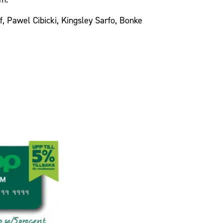
, Pawel Cibicki, Kingsley Sarfo, Bonke