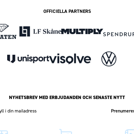
OFFICIELLA PARTNERS
NYHETSBREV MED ERBJUDANDEN OCH SENASTE NYTT
Mailadress