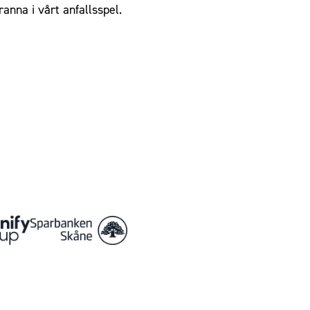
ranna i vårt anfallsspel.