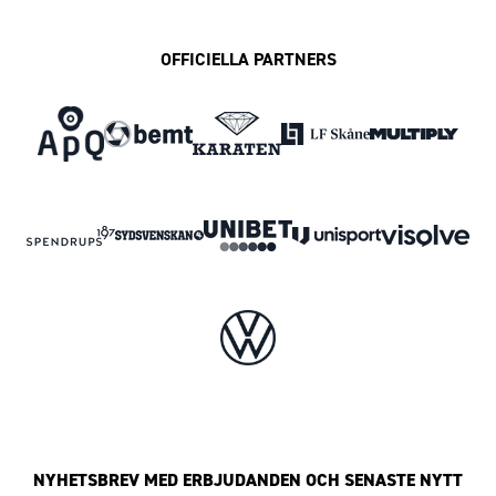
OFFICIELLA PARTNERS
NYHETSBREV MED ERBJUDANDEN OCH SENASTE NYTT