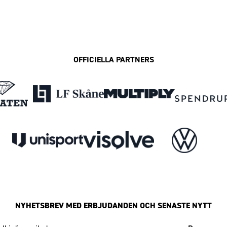
OFFICIELLA PARTNERS
NYHETSBREV MED ERBJUDANDEN OCH SENASTE NYTT
Mailadress